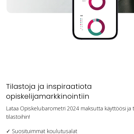
Tilastoja ja inspiraatiota
opiskelijamarkkinointiin
Lataa Opiskelubarometri 2024 maksutta käyttöösi ja 
tilastoihin!
✓ Suosituimmat koulutusalat