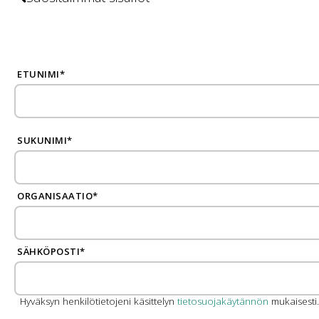
ETUNIMI
*
SUKUNIMI
*
ORGANISAATIO
*
SÄHKÖPOSTI
*
Hyväksyn henkilötietojeni käsittelyn
tietosuojakäytännön
mukaisesti.