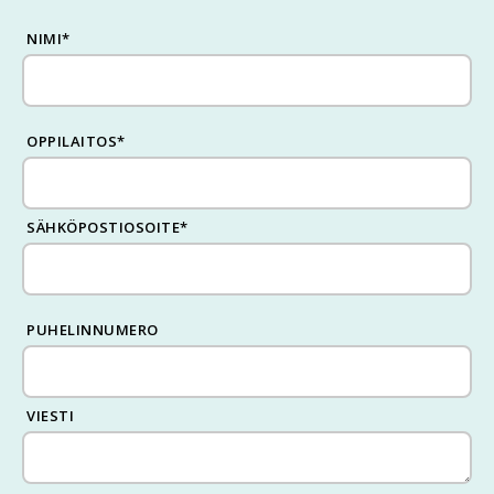
NIMI
*
OPPILAITOS
*
SÄHKÖPOSTIOSOITE
*
PUHELINNUMERO
VIESTI