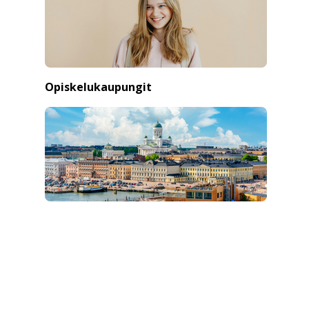
Opiskelukaupungit