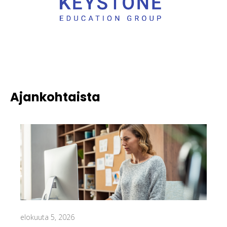
Ajankohtaista
elokuuta 5, 2026