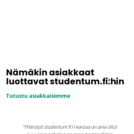
Nämäkin asiakkaat
luottavat studentum.fi:hin
Tutustu asiakkaisiimme
"Yhteistyö studentum.fi:n kanssa on aina ollut