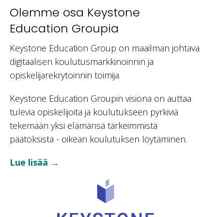
Olemme osa
Keystone
Education Groupia
Keystone Education Group on maailman johtava
digitaalisen koulutusmarkkinoinnin ja
opiskelijarekrytoinnin toimija.
Keystone Education Groupin visiona on auttaa
tulevia opiskelijoita ja koulutukseen pyrkiviä
tekemään yksi elämänsä tärkeimmistä
päätöksistä - oikean koulutuksen löytäminen.
Lue lisää →