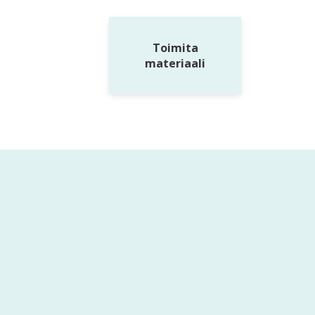
Toimita
materiaali