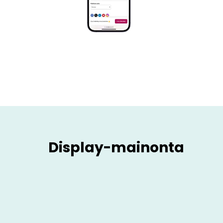
Display-mainonta