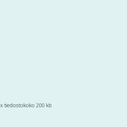
 max tiedostokoko 200 kb