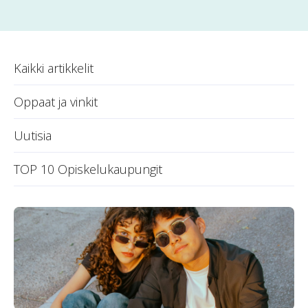
Kaikki artikkelit
Oppaat ja vinkit
Uutisia
TOP 10 Opiskelukaupungit